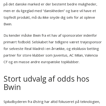
på det danske marked er der bestemt bedre muligheder,
men er du ligeglad med “danskheden” og bare vil have et
topfedt produkt, må du ikke snyde dig selv for at opleve
Bwin.
Du kender måske Bwin fra et hav af sponsorater indenfor
primært fodbold. Selskabet har tidligere været trøjesponsor
for selveste Real Madrid i en årrække, og eksklusiv betting
partner for store klubber som Juventus, AC Milan, Valencia
CF og en masse andre europæiske topklubber.
Stort udvalg af odds hos
Bwin
Spiludbyderen fra Østrig har altid fokuseret på teknologien,