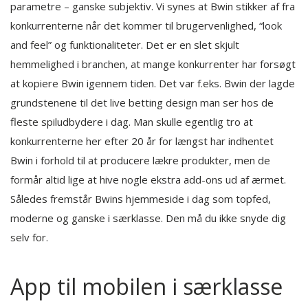
parametre – ganske subjektiv. Vi synes at Bwin stikker af fra
konkurrenterne når det kommer til brugervenlighed, “look
and feel” og funktionaliteter. Det er en slet skjult
hemmelighed i branchen, at mange konkurrenter har forsøgt
at kopiere Bwin igennem tiden. Det var f.eks. Bwin der lagde
grundstenene til det live betting design man ser hos de
fleste spiludbydere i dag. Man skulle egentlig tro at
konkurrenterne her efter 20 år for længst har indhentet
Bwin i forhold til at producere lækre produkter, men de
formår altid lige at hive nogle ekstra add-ons ud af ærmet.
Således fremstår Bwins hjemmeside i dag som topfed,
moderne og ganske i særklasse. Den må du ikke snyde dig
selv for.
App til mobilen i særklasse