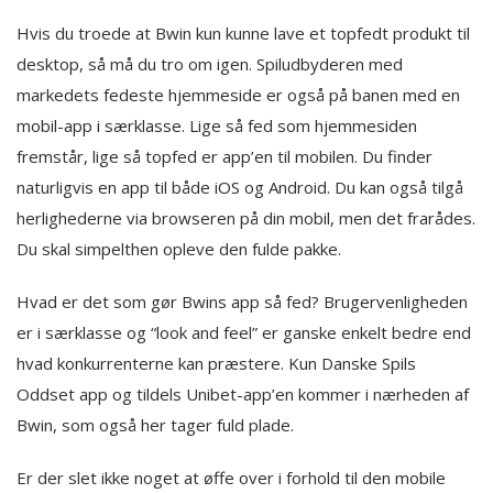
Hvis du troede at Bwin kun kunne lave et topfedt produkt til
desktop, så må du tro om igen. Spiludbyderen med
markedets fedeste hjemmeside er også på banen med en
mobil-app i særklasse. Lige så fed som hjemmesiden
fremstår, lige så topfed er app’en til mobilen. Du finder
naturligvis en app til både iOS og Android. Du kan også tilgå
herlighederne via browseren på din mobil, men det frarådes.
Du skal simpelthen opleve den fulde pakke.
Hvad er det som gør Bwins app så fed? Brugervenligheden
er i særklasse og “look and feel” er ganske enkelt bedre end
hvad konkurrenterne kan præstere. Kun Danske Spils
Oddset app og tildels Unibet-app’en kommer i nærheden af
Bwin, som også her tager fuld plade.
Er der slet ikke noget at øffe over i forhold til den mobile