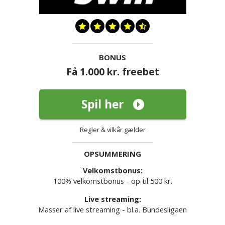
BONUS
Få 1.000 kr. freebet
Spil her
Regler & vilkår gælder
OPSUMMERING
Velkomstbonus:
100% velkomstbonus - op til 500 kr.
Live streaming:
Masser af live streaming - bl.a. Bundesligaen