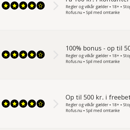
Regler og vilkår gælder ▪️ 18+ ▪️ Stop
Rofus.nu ▪️ Spil med omtanke
100% bonus - op til 50
Regler og vilkår gælder ▪️ 18+ ▪️ Stop
Rofus.nu ▪️ Spil med omtanke
Op til 500 kr. i freebe
Regler og vilkår gælder ▪️ 18+ ▪️ Stop
Rofus.nu ▪️ Spil med omtanke