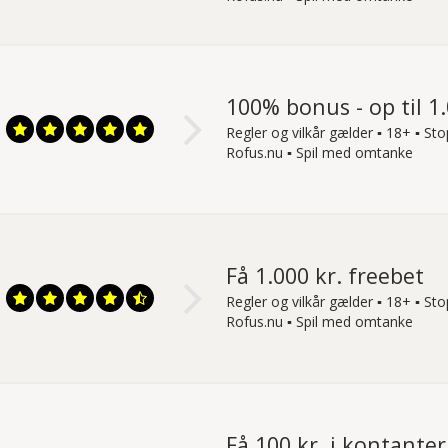
100% bonus - op til 1.
Regler og vilkår gælder ▪️ 18+ ▪️ Stop
Rofus.nu ▪️ Spil med omtanke
Få 1.000 kr. freebet
Regler og vilkår gælder ▪️ 18+ ▪️ Stop
Rofus.nu ▪️ Spil med omtanke
Få 100 kr. i kontanter