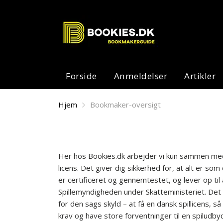
Forside
Anmeldelser
Artikler
Hjem
Bookmaker-oversigt
Her hos Bookies.dk arbejder vi kun sammen me
licens. Det giver dig sikkerhed for, at alt er so
er certificeret og gennemtestet, og lever op til 
Spillemyndigheden under Skatteministeriet. Det er
for den sags skyld – at få en dansk spillicens, så
krav og have store forventninger til en spiludb