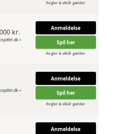
Regler & vilkår gælder
Anmeldelse
000 kr.
spillet.dk ▪️
Spil her
Regler & vilkår gælder
Anmeldelse
spillet.dk ▪️
Spil her
Regler & vilkår gælder
Anmeldelse