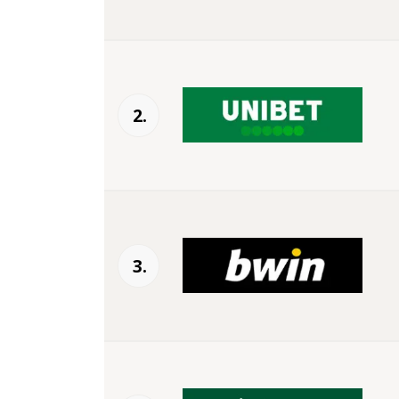
2.
3.