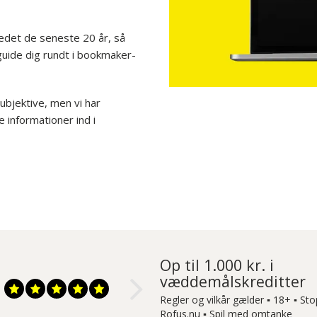
kedet de seneste 20 år, så
guide dig rundt i bookmaker-
ubjektive, men vi har
 informationer ind i
Op til 1.000 kr. i
væddemålskreditter
Regler og vilkår gælder ▪️ 18+ ▪️ Stop
Rofus.nu ▪️ Spil med omtanke