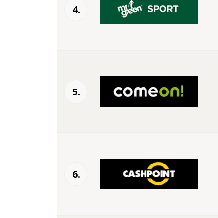
4.
5.
6.