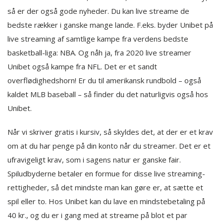
så er der også gode nyheder. Du kan live streame de
bedste rækker i ganske mange lande. F.eks. byder Unibet på
live streaming af samtlige kampe fra verdens bedste
basketball-liga: NBA. Og nåh ja, fra 2020 live streamer
Unibet også kampe fra NFL. Det er et sandt
overflødighedshorn! Er du til amerikansk rundbold – også
kaldet MLB baseball – så finder du det naturligvis også hos
Unibet.
Når vi skriver gratis i kursiv, så skyldes det, at der er et krav
om at du har penge på din konto når du streamer. Det er et
ufravigeligt krav, som i sagens natur er ganske fair.
Spiludbyderne betaler en formue for disse live streaming-
rettigheder, så det mindste man kan gøre er, at sætte et
spil eller to. Hos Unibet kan du lave en mindstebetaling på
40 kr., og du er i gang med at streame på blot et par