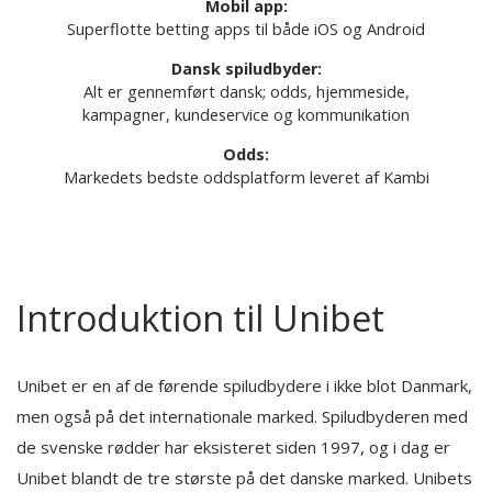
Mobil app:
Superflotte betting apps til både iOS og Android
Dansk spiludbyder:
Alt er gennemført dansk; odds, hjemmeside,
kampagner, kundeservice og kommunikation
Odds:
Markedets bedste oddsplatform leveret af Kambi
Introduktion til Unibet
Unibet er en af de førende spiludbydere i ikke blot Danmark,
men også på det internationale marked. Spiludbyderen med
de svenske rødder har eksisteret siden 1997, og i dag er
Unibet blandt de tre største på det danske marked. Unibets