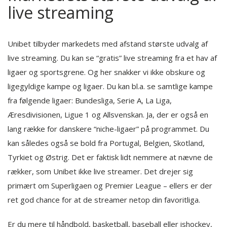
live streaming
Unibet tilbyder markedets med afstand største udvalg af
live streaming. Du kan se “gratis” live streaming fra et hav af
ligaer og sportsgrene. Og her snakker vi ikke obskure og
ligegyldige kampe og ligaer. Du kan bl.a. se samtlige kampe
fra følgende ligaer: Bundesliga, Serie A, La Liga,
Æresdivisionen, Ligue 1 og Allsvenskan. Ja, der er også en
lang række for danskere “niche-ligaer” på programmet. Du
kan således også se bold fra Portugal, Belgien, Skotland,
Tyrkiet og Østrig. Det er faktisk lidt nemmere at nævne de
rækker, som Unibet ikke live streamer. Det drejer sig
primært om Superligaen og Premier League – ellers er der
ret god chance for at de streamer netop din favoritliga.
Er du mere til håndbold, basketball, baseball eller ishockey,