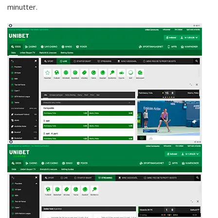
minutter.