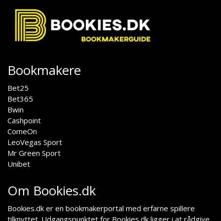
Bookmakere
Bet25
Bet365
Bwin
Cashpoint
ComeOn
LeoVegas Sport
Mr Green Sport
Unibet
Om Bookies.dk
Bookies.dk er en bookmakerportal med erfarne spillere
tilknyttet. Udgangspunktet for Bookies.dk ligger i at rådgive