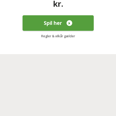
kr.
Spil her
Regler & vilkår gælder