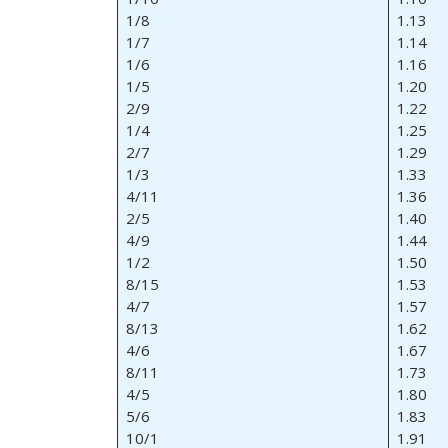
1/8
1.13
1/7
1.14
1/6
1.16
1/5
1.20
2/9
1.22
1/4
1.25
2/7
1.29
1/3
1.33
4/11
1.36
2/5
1.40
4/9
1.44
1/2
1.50
8/15
1.53
4/7
1.57
8/13
1.62
4/6
1.67
8/11
1.73
4/5
1.80
5/6
1.83
10/1
1.91