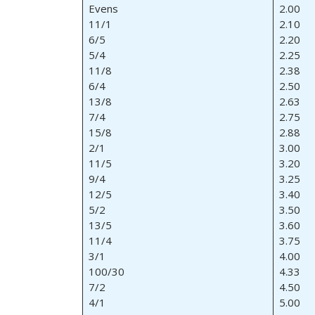
Evens
2.00
11/1
2.10
6/5
2.20
5/4
2.25
11/8
2.38
6/4
2.50
13/8
2.63
7/4
2.75
15/8
2.88
2/1
3.00
11/5
3.20
9/4
3.25
12/5
3.40
5/2
3.50
13/5
3.60
11/4
3.75
3/1
4.00
100/30
4.33
7/2
4.50
4/1
5.00