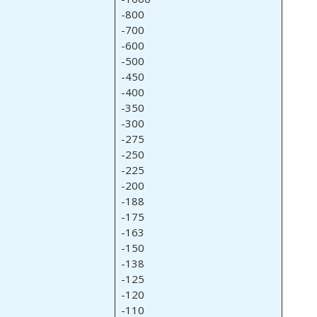
-800
-700
-600
-500
-450
-400
-350
-300
-275
-250
-225
-200
-188
-175
-163
-150
-138
-125
-120
-110