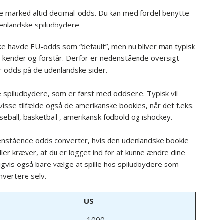
ke marked altid decimal-odds. Du kan med fordel benytte
enlandske spiludbydere.
ikke havde EU-odds som “default”, men nu bliver man typisk
 kender og forstår. Derfor er nedenstående oversigt
r odds på de udenlandske sider.
le spiludbydere, som er først med oddsene. Typisk vil
visse tilfælde også de amerikanske bookies, når det f.eks.
eball, basketball , amerikansk fodbold og ishockey.
enstående odds converter, hvis den udenlandske bookie
er kræver, at du er logget ind for at kunne ændre dine
ligvis også bare vælge at spille hos spiludbydere som
nvertere selv.
US
-1000