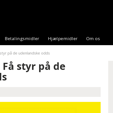
Betalingsmidler
Hjælpemidler
Om os
styr på de udenlandske odds
 Få styr på de
ds