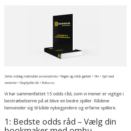
Dette indlæg indeholder annoncelinks • Regler og vilkår gælder • 18+ • Spil med
omtanke • StopSpillet.dk • Rofus.nu
Vi har sammenfattet 15 odds råd, som vi mener er vigtige i
bestræbelserne på at blive en bedre spiller. Rådene
henvender sig til både nybegyndere og erfarne spillere.
1: Bedste odds råd – Vælg din
bookmaker med omhu