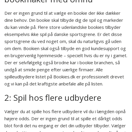
Der er ingen grund til at vælge en bookie der ikke dækker
dine behov. Din bookie skal tilbyde dig de spil og markeder
du kan vinde på. Flere store udenlandske bookies tilbyder
eksempelvis ikke spil på danske sportsgrene. Er det disse
sportsgrene du ved noget om, skal du naturligvis gå uden
om dem. Bookien skal også tilbyde en god kundesupport og
en brugervenlig hjemmeside – specielt hvis du er ny i gamet.
Der er selvfølgelig også brodne kar i bookie branchen, så
undgå at smide penge efter uærlige firmaer. Alle
spilleudbydere listet på Bookies.dk er professionelt drevet
og vi kan på det kraftigste anbefale alle på listen.
2: Spil hos flere udbydere
Vælger du at spille hos flere udbydere vil du i længden opnå
højere odds. Der er ingen grund til at spille et dårligt odds
blot fordi det nu engang er det din udbyder tilbyder. Vælger