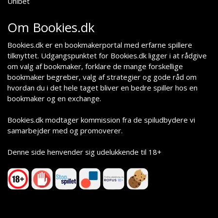
Unibet
Om Bookies.dk
Bookies.dk er en bookmakerportal med erfarne spillere
tilknyttet. Udgangspunktet for Bookies.dk ligger i at rådgive
om valg af bookmaker, forklare de mange forskellige
bookmaker begreber, valg af strategier og gode råd om
hvordan du i det hele taget bliver en bedre spiller hos en
bookmaker og en exchange.
Bookies.dk modtager kommission fra de spiludbydere vi
samarbejder med og promoverer.
Denne side henvender sig udelukkende til 18+