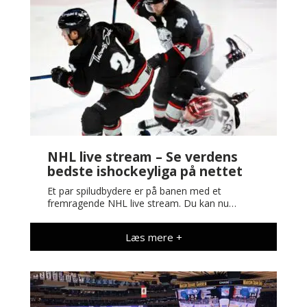
NHL live stream – Se verdens
bedste ishockeyliga på nettet
Et par spiludbydere er på banen med et
fremragende NHL live stream. Du kan nu…
Læs mere +