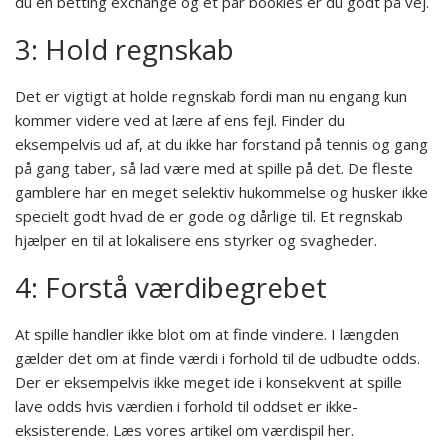
du en betting exchange og et par bookies er du godt på vej.
3: Hold regnskab
Det er vigtigt at holde regnskab fordi man nu engang kun
kommer videre ved at lære af ens fejl. Finder du
eksempelvis ud af, at du ikke har forstand på tennis og gang
på gang taber, så lad være med at spille på det. De fleste
gamblere har en meget selektiv hukommelse og husker ikke
specielt godt hvad de er gode og dårlige til. Et regnskab
hjælper en til at lokalisere ens styrker og svagheder.
4: Forstå værdibegrebet
At spille handler ikke blot om at finde vindere. I længden
gælder det om at finde værdi i forhold til de udbudte odds.
Der er eksempelvis ikke meget ide i konsekvent at spille
lave odds hvis værdien i forhold til oddset er ikke-
eksisterende. Læs vores artikel om værdispil her.