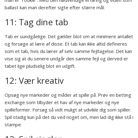
man er “rookie”. Med den nødvendige erfaring og viden som
ballast kan man derefter sigte efter større mål.
11: Tag dine tab
Tab er uundgåelige. Det gælder blot om at minimere antallet
og forsøge at lære af disse. Et tab kan ikke altid defineres
som et tab, hvis du lærer af selv samme fejltagelse. Det kan
vise sig at du senere undgår den samme fejl og derved er
tabet lige pludselig blot en udgift.
12: Vær kreativ
Opsøg nye markeder og måder at spille på. Prøv en betting
exchange som tilbyder et hav af nye markeder og nye
spilleformer. Forsøg så vidt muligt at udvikle dig som spiller.
Spil stadig kun på det du ved noget om, men lad dig ikke stå i
stampe.