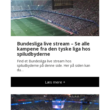
Bundesliga live stream – Se alle
kampene fra den tyske liga hos
spiludbyderne
Find et Bundesliga live stream hos
spiludbyderne på denne side. Her på siden kan
du…
Læs mere +