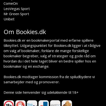
ComeOn
LeoVegas Sport
Mr Green Sport
Unibet
Om Bookies.dk
Bookies.dk er en bookmakerportal med erfarne spillere
tilknyttet. Udgangspunktet for Bookies.dk ligger i at rådgive
om valg af bookmaker, forklare de mange forskellige
bookmaker begreber, valg af strategier og gode råd om
hvordan du i det hele taget bliver en bedre spiller hos en
bookmaker og en exchange.
Bookies.dk modtager kommission fra de spiludbydere vi
samarbejder med og promoverer.
Denne side henvender sig udelukkende til 18+