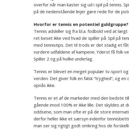
overfor når man kaster sig ud i spil på tennis. Spi
på de nedenstående linjer gøre rede for de pote
Hvorfor er tennis en potentiel guldgruppe?
Tennis adskiller sig fra bl.a. fodbold ved at la
ret beset ikke ved hvad de spiller på. Spil på te
med tennistips. Det til trods er det stadig et fåta
vurdere udfaldene af kampene. Yderst få folk ved
Spiller 2 og på hvilke underlag.
Tennis er blevet en meget populær tv-sport og fo
verden. Det giver folk en falsk “tryghed”, og e
opnås ikke.
Tennis er et af de markeder med den bedste ti
gående imod 100% er ikke lille. Det skyldes at 
oddsene, som man ofte er på de store internati
derfor heller ikke et særsyn indenfor tennisbetti
man ser sig rigtigt godt omkring hos de forske