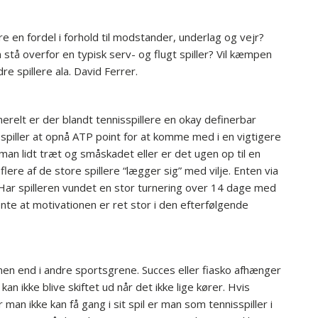
re en fordel i forhold til modstander, underlag og vejr?
 stå overfor en typisk serv- og flugt spiller? Vil kæmpen
re spillere ala. David Ferrer.
relt er der blandt tennisspillere en okay definerbar
en spiller at opnå ATP point for at komme med i en vigtigere
man lidt træt og småskadet eller er det ugen op til en
lere af de store spillere “lægger sig” med vilje. Enten via
. Har spilleren vundet en stor turnering over 14 dage med
nte at motivationen er ret stor i den efterfølgende
rmen end i andre sportsgrene. Succes eller fiasko afhænger
 kan ikke blive skiftet ud når det ikke lige kører. Hvis
 man ikke kan få gang i sit spil er man som tennisspiller i