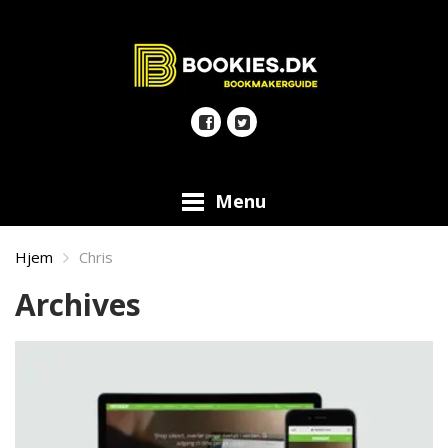
Menu
Hjem
Chris
Archives