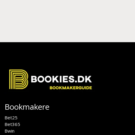
Bookmakere
Bet25
Bet365
Bwin