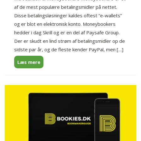
af de mest populære betalingsmidler på nettet.
Disse betalingsløsninger kaldes oftest “e-wallets”
og er blot en elektronisk konto. Moneybookers
hedder i dag Skrill og er en del af Paysafe Group.
Der er skudt en lind strøm af betalingsmidler op de
sidste par år, og de fleste kender PayPal, men […]
Læs mere