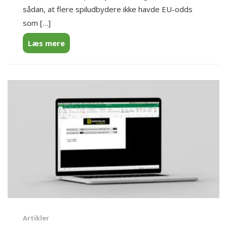
sådan, at flere spiludbydere ikke havde EU-odds
som […]
Læs mere
Artikler