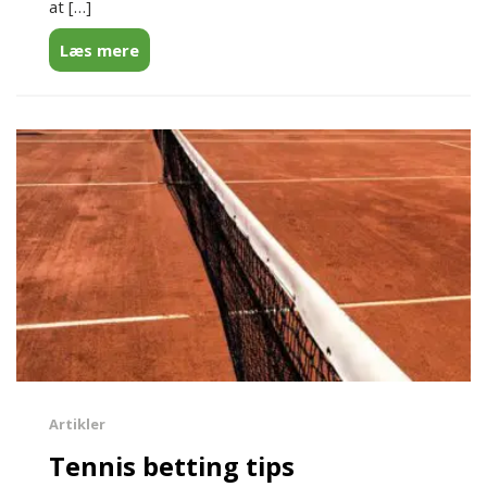
at […]
Læs mere
Artikler
Tennis betting tips