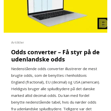
Artikler
Odds converter – Få styr på de
udenlandske odds
Nedenstående odds converter illustrerer de mest
brugte odds, som de benyttes i henholdsvis
England (fractional), EU (decimal) og USA (american).
Heldigvis bruger alle spiludbydere på det danske
marked altid decimal-odds. Du kan med fordel
benytte nedenstående tabel, hvis du nørder odds
fra udenlandske spiludbydere. Tidligere var det