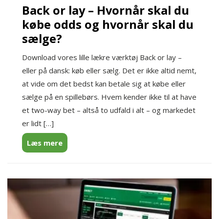
Back or lay – Hvornår skal du
købe odds og hvornår skal du
sælge?
Download vores lille lækre værktøj Back or lay –
eller på dansk: køb eller sælg. Det er ikke altid nemt,
at vide om det bedst kan betale sig at købe eller
sælge på en spillebørs. Hvem kender ikke til at have
et two-way bet – altså to udfald i alt – og markedet
er lidt […]
Læs mere