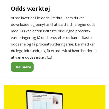
Odds værktøj
Vi har lavet et lille odds værktøj, som du kan
downloade og benytte til at sætte dine egne odds
med. Du kan enten indtaste dine egne procent-
vurderinger og få oddsene, eller du kan indtaste
oddsene og få procentvurderingerne. Dermed kan
du lege lidt rundt, og få et indtryk af hvordan det er
at være oddssætter. […]
Læs mere