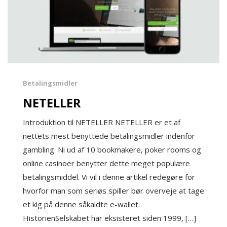
Betalingsmidler
NETELLER
Introduktion til NETELLER NETELLER er et af
nettets mest benyttede betalingsmidler indenfor
gambling. Ni ud af 10 bookmakere, poker rooms og
online casinoer benytter dette meget populære
betalingsmiddel. Vi vil i denne artikel redegøre for
hvorfor man som seriøs spiller bør overveje at tage
et kig på denne såkaldte e-wallet.
HistorienSelskabet har eksisteret siden 1999, […]