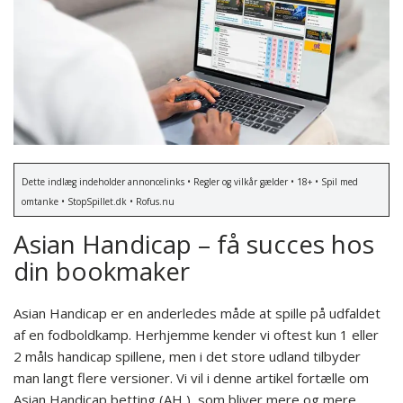
Dette indlæg indeholder annoncelinks • Regler og vilkår gælder • 18+ • Spil med
omtanke • StopSpillet.dk • Rofus.nu
Asian Handicap – få succes hos
din bookmaker
Asian Handicap er en anderledes måde at spille på udfaldet
af en fodboldkamp. Herhjemme kender vi oftest kun 1 eller
2 måls handicap spillene, men i det store udland tilbyder
man langt flere versioner. Vi vil i denne artikel fortælle om
Asian Handicap betting (AH ), som bliver mere og mere