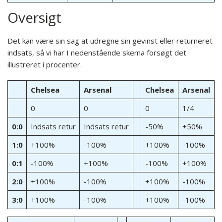
Oversigt
Det kan være sin sag at udregne sin gevinst eller returneret
indsats, så vi har I nedenstående skema forsøgt det
illustreret i procenter.
Chelsea
Arsenal
Chelsea
Arsenal
0
0
0
1/4
0:0
Indsats retur
Indsats retur
-50%
+50%
1:0
+100%
-100%
+100%
-100%
0:1
-100%
+100%
-100%
+100%
2:0
+100%
-100%
+100%
-100%
3:0
+100%
-100%
+100%
-100%