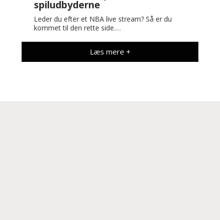
spiludbyderne
Leder du efter et NBA live stream? Så er du
kommet til den rette side.…
Læs mere +