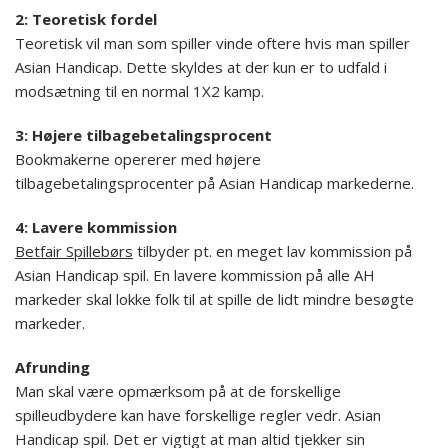
2: Teoretisk fordel
Teoretisk vil man som spiller vinde oftere hvis man spiller
Asian Handicap. Dette skyldes at der kun er to udfald i
modsætning til en normal 1X2 kamp.
3: Højere tilbagebetalingsprocent
Bookmakerne opererer med højere
tilbagebetalingsprocenter på Asian Handicap markederne.
4: Lavere kommission
Betfair Spillebørs
tilbyder pt. en meget lav kommission på
Asian Handicap spil. En lavere kommission på alle AH
markeder skal lokke folk til at spille de lidt mindre besøgte
markeder.
Afrunding
Man skal være opmærksom på at de forskellige
spilleudbydere kan have forskellige regler vedr. Asian
Handicap spil. Det er vigtigt at man altid tjekker sin