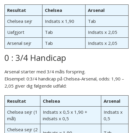
Resultat
Chelsea
Arsenal
Chelsea sejr
Indsats x 1,90
Tab
Uafgjort
Tab
Indsats x 2,05
Arsenal sejr
Tab
Indsats x 2,05
0 : 3/4 Handicap
Arsenal starter med 3/4 måls forspring.
Eksempel: 0:3/4 handicap på Chelsea-Arsenal, odds: 1,90 –
2,05 giver dig følgende udfald:
Resultat
Chelsea
Arsenal
Chelsea sejr (1
Indsats x 0,5 x 1,90 +
Indsats x
mål)
indsats x 0,5
0,5
Chelsea sejr (2
Indsats x 1,90
Tab