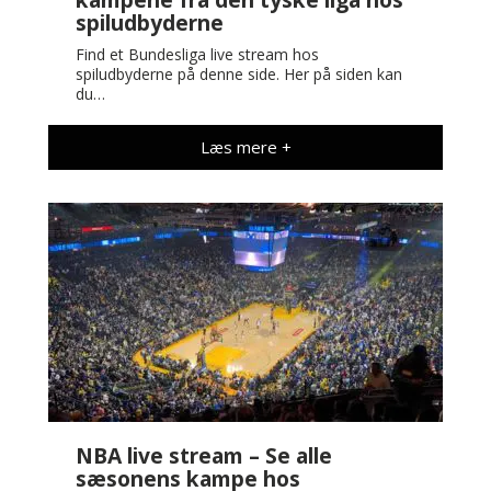
spiludbyderne
Find et Bundesliga live stream hos
spiludbyderne på denne side. Her på siden kan
du…
Læs mere +
NBA live stream – Se alle
sæsonens kampe hos