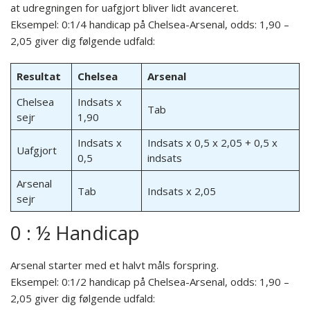
at udregningen for uafgjort bliver lidt avanceret.
Eksempel: 0:1/4 handicap på Chelsea-Arsenal, odds: 1,90 –
2,05 giver dig følgende udfald:
Resultat
Chelsea
Arsenal
Chelsea
Indsats x
Tab
sejr
1,90
Indsats x
Indsats x 0,5 x 2,05 + 0,5 x
Uafgjort
0,5
indsats
Arsenal
Tab
Indsats x 2,05
sejr
0 : ½ Handicap
Arsenal starter med et halvt måls forspring.
Eksempel: 0:1/2 handicap på Chelsea-Arsenal, odds: 1,90 –
2,05 giver dig følgende udfald: