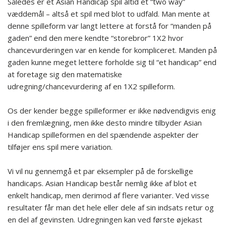
Således er et Asian Handicap spil altid et “two way”
væddemål – altså et spil med blot to udfald. Man mente at
denne spilleform var langt lettere at forstå for “manden på
gaden” end den mere kendte “storebror” 1X2 hvor
chancevurderingen var en kende for kompliceret. Manden på
gaden kunne meget lettere forholde sig til “et handicap” end
at foretage sig den matematiske
udregning/chancevurdering af en 1X2 spilleform.
Os der kender begge spilleformer er ikke nødvendigvis enig
i den fremlægning, men ikke desto mindre tilbyder Asian
Handicap spilleformen en del spændende aspekter der
tilføjer ens spil mere variation.
Vi vil nu gennemgå et par eksempler på de forskellige
handicaps. Asian Handicap består nemlig ikke af blot et
enkelt handicap, men derimod af flere varianter. Ved visse
resultater får man det hele eller dele af sin indsats retur og
en del af gevinsten. Udregningen kan ved første øjekast